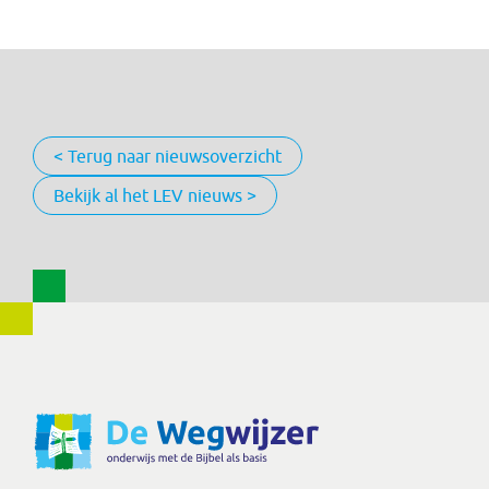
< Terug naar nieuwsoverzicht
Bekijk al het LEV nieuws >