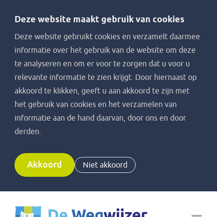
Deze website maakt gebruik van cookies
Deze website gebruikt cookies en verzamelt daarmee
informatie over het gebruik van de website om deze
te analyseren en om er voor te zorgen dat u voor u
relevante informatie te zien krijgt. Door hiernaast op
akkoord te klikken, geeft u aan akkoord te zijn met
het gebruik van cookies en het verzamelen van
informatie aan de hand daarvan, door ons en door
derden.
Akkoord
Niet akkoord