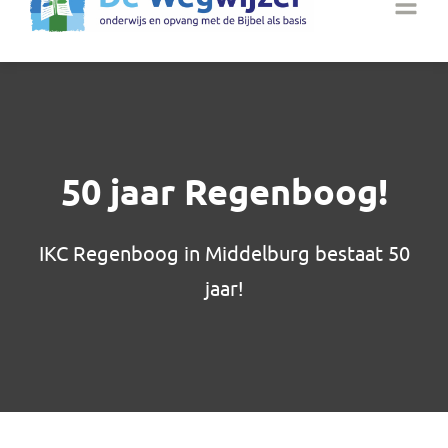
50 jaar Regenboog!
IKC Regenboog in Middelburg bestaat 50
jaar!