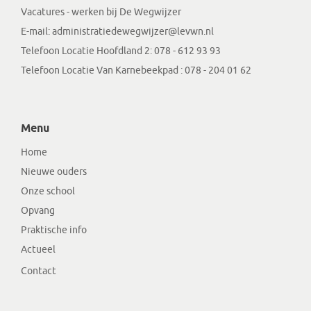
Vacatures - werken bij De Wegwijzer
E-mail:
administratiedewegwijzer@levwn.nl
Telefoon Locatie Hoofdland 2:
078 - 612 93 93
Telefoon Locatie Van Karnebeekpad :
078 - 204 01 62
Menu
Home
Nieuwe ouders
Onze school
Opvang
Praktische info
Actueel
Contact