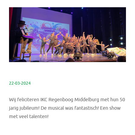
22-03-2024
Wij feliciteren IKC Regenboog Middelburg met hun 50
jarig jubileum! De musical was fantastisch! Een show
met veel talenten!