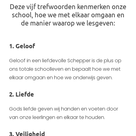
Deze vijf trefwoorden kenmerken onze
school, hoe we met elkaar omgaan en
de manier waarop we lesgeven:
1. Geloof
Geloof in een liefdevolle Schepper is de plus op
ons totale schoolleven en bepaalt hoe we met
elkaar omgaan en hoe we onderwijs geven.
2. Liefde
Gods liefde geven wij handen en voeten door
van onze leerlingen en elkaar te houden.
3. Veiligheid