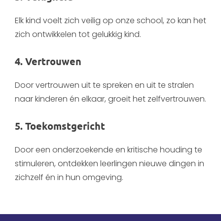
Elk kind voelt zich veilig op onze school, zo kan het
zich ontwikkelen tot gelukkig kind.
4. Vertrouwen
Door vertrouwen uit te spreken en uit te stralen
naar kinderen én elkaar, groeit het zelfvertrouwen.
5. Toekomstgericht
Door een onderzoekende en kritische houding te
stimuleren, ontdekken leerlingen nieuwe dingen in
zichzelf én in hun omgeving.