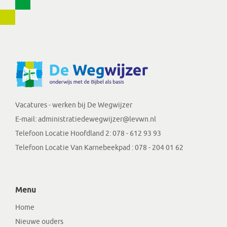
Vacatures - werken bij De Wegwijzer
E-mail:
administratiedewegwijzer@levwn.nl
Telefoon Locatie Hoofdland 2:
078 - 612 93 93
Telefoon Locatie Van Karnebeekpad :
078 - 204 01 62
Menu
Home
Nieuwe ouders