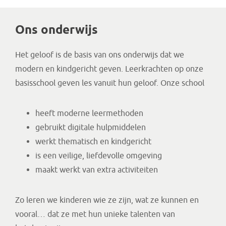
Ons onderwijs
Het geloof is de basis van ons onderwijs dat we
modern en kindgericht geven. Leerkrachten op onze
basisschool geven les vanuit hun geloof. Onze school
heeft moderne leermethoden
gebruikt digitale hulpmiddelen
werkt thematisch en kindgericht
is een veilige, liefdevolle omgeving
maakt werkt van extra activiteiten
Zo leren we kinderen wie ze zijn, wat ze kunnen en
vooral… dat ze met hun unieke talenten van