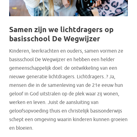
Samen zijn we lichtdragers op
basisschool De Wegwijzer
Kinderen, leerkrachten en ouders, samen vormen ze
basisschool De Wegwijzer en hebben een helder
gemeenschappelijk doel: de ontwikkeling van een
nieuwe generatie lichtdragers. Lichtdragers..? Ja,
mensen die in de samenleving van de 21e eeuw hun
geloof in God uitstralen op de plek waar zij wonen,
werken en leven. Juist de aansluiting van
geloofsopvoeding thuis en christelijk basisonderwijs
schept een omgeving waarin kinderen kunnen groeien
en bloeien.