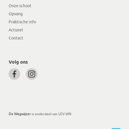
Onze school
Opvang
Praktische info
Actueel
Contact
Volg ons
De Wegwijzer
is onderdeel van LEV-WN