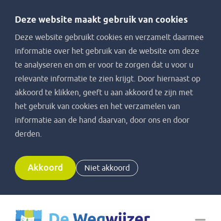
Deze website maakt gebruik van cookies
Deze website gebruikt cookies en verzamelt daarmee
informatie over het gebruik van de website om deze
te analyseren en om er voor te zorgen dat u voor u
relevante informatie te zien krijgt. Door hiernaast op
akkoord te klikken, geeft u aan akkoord te zijn met
het gebruik van cookies en het verzamelen van
informatie aan de hand daarvan, door ons en door
derden.
Akkoord
Niet akkoord