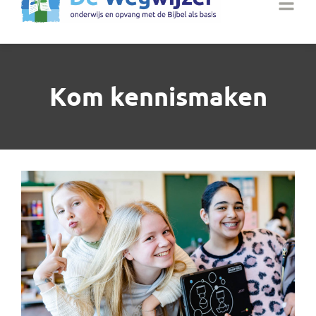
Kom kennismaken