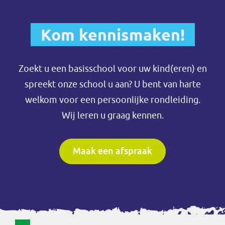
Kom kennismaken!
Zoekt u een basisschool voor uw kind(eren) en
spreekt onze school u aan? U bent van harte
welkom voor een persoonlijke rondleiding.
Wij leren u graag kennen.
Maak een afspraak