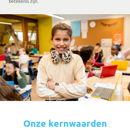
betekenis zijn.
Onze kernwaarden