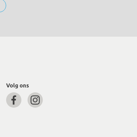
Volg ons