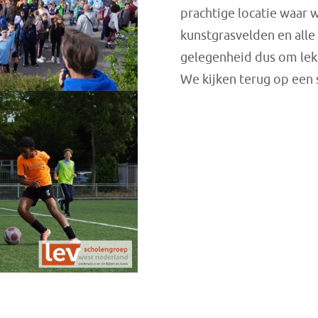
prachtige locatie waar
kunstgrasvelden en alle 
gelegenheid dus om lekk
We kijken terug op een 