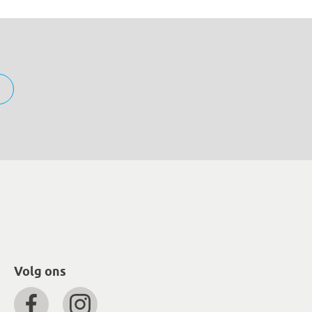
Volg ons