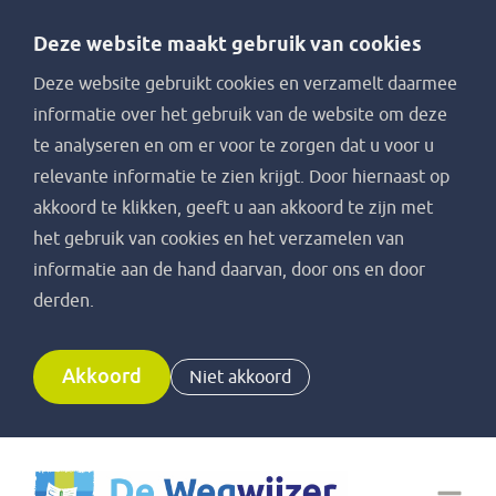
Deze website maakt gebruik van cookies
Deze website gebruikt cookies en verzamelt daarmee
informatie over het gebruik van de website om deze
te analyseren en om er voor te zorgen dat u voor u
relevante informatie te zien krijgt. Door hiernaast op
akkoord te klikken, geeft u aan akkoord te zijn met
het gebruik van cookies en het verzamelen van
informatie aan de hand daarvan, door ons en door
derden.
Akkoord
Niet akkoord