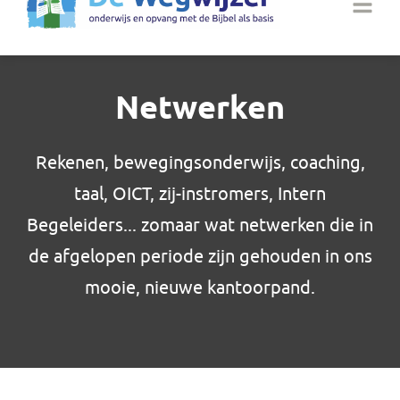
Netwerken
Rekenen, bewegingsonderwijs, coaching,
taal, OICT, zij-instromers, Intern
Begeleiders... zomaar wat netwerken die in
de afgelopen periode zijn gehouden in ons
mooie, nieuwe kantoorpand.