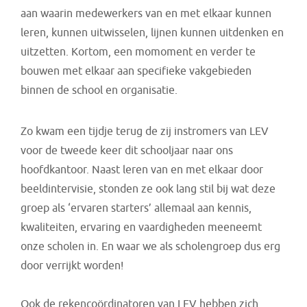
aan waarin medewerkers van en met elkaar kunnen
leren, kunnen uitwisselen, lijnen kunnen uitdenken en
uitzetten. Kortom, een momoment en verder te
bouwen met elkaar aan specifieke vakgebieden
binnen de school en organisatie.
Zo kwam een tijdje terug de zij instromers van LEV
voor de tweede keer dit schooljaar naar ons
hoofdkantoor. Naast leren van en met elkaar door
beeldintervisie, stonden ze ook lang stil bij wat deze
groep als ‘ervaren starters’ allemaal aan kennis,
kwaliteiten, ervaring en vaardigheden meeneemt
onze scholen in. En waar we als scholengroep dus erg
door verrijkt worden!
Ook de rekencoördinatoren van LEV hebben zich