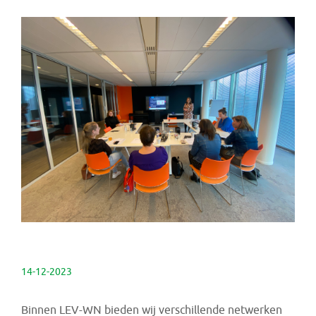
14-12-2023
Binnen LEV-WN bieden wij verschillende netwerken