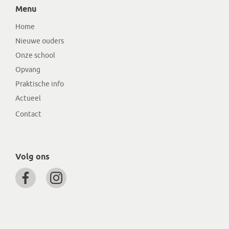
Menu
Home
Nieuwe ouders
Onze school
Opvang
Praktische info
Actueel
Contact
Volg ons