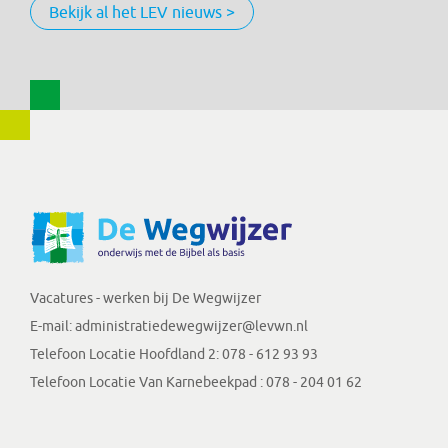
Bekijk al het LEV nieuws >
Vacatures - werken bij De Wegwijzer
E-mail:
administratiedewegwijzer@levwn.nl
Telefoon Locatie Hoofdland 2:
078 - 612 93 93
Telefoon Locatie Van Karnebeekpad :
078 - 204 01 62