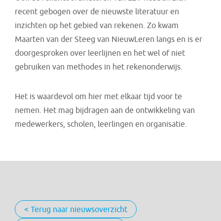
recent gebogen over de nieuwste literatuur en
inzichten op het gebied van rekenen. Zo kwam
Maarten van der Steeg van NieuwLeren langs en is er
doorgesproken over leerlijnen en het wel of niet
gebruiken van methodes in het rekenonderwijs.
Het is waardevol om hier met elkaar tijd voor te
nemen. Het mag bijdragen aan de ontwikkeling van
medewerkers, scholen, leerlingen en organisatie.
< Terug naar nieuwsoverzicht