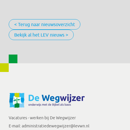
< Terug naar nieuwsoverzicht
Bekijk al het LEV nieuws >
Vacatures - werken bij De Wegwijzer
E-mail:
administratiedewegwijzer@levwn.nl