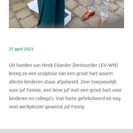
21 april 2023
Uit handen van Henk Eilander (bestuurder LEV-WN)
kreeg ze een sculptuur van een groot hart waarin
allerlei kinderen staan afgebeeld. Zeer toepasselijk
voor juf Fennie, een lieve juf met een groot hart voor
kinderen en collega’s. Van harte gefeliciteerd en nog
veel werkplezier gewenst juf Fenny.