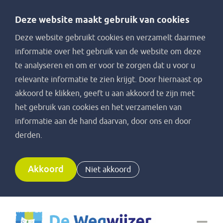
Deze website maakt gebruik van cookies
Deze website gebruikt cookies en verzamelt daarmee
informatie over het gebruik van de website om deze
te analyseren en om er voor te zorgen dat u voor u
relevante informatie te zien krijgt. Door hiernaast op
akkoord te klikken, geeft u aan akkoord te zijn met
het gebruik van cookies en het verzamelen van
informatie aan de hand daarvan, door ons en door
derden.
Akkoord
Niet akkoord