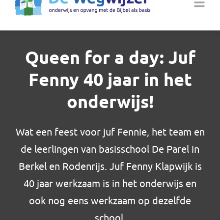
Queen for a day: Juf
Fenny 40 jaar in het
onderwijs!
Wat een feest voor juf Fennie, het team en
de leerlingen van basisschool De Parel in
Berkel en Rodenrijs. Juf Fenny Klapwijk is
40 jaar werkzaam is in het onderwijs en
ook nog eens werkzaam op dezelfde
school.